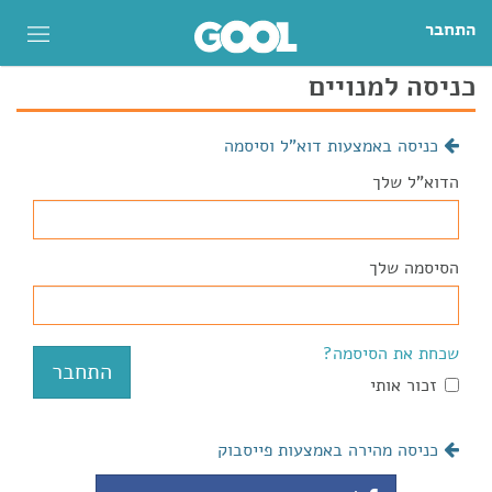
התחבר
כניסה למנויים
כניסה באמצעות דוא"ל וסיסמה
הדוא"ל שלך
הסיסמה שלך
שכחת את הסיסמה?
זכור אותי
כניסה מהירה באמצעות פייסבוק