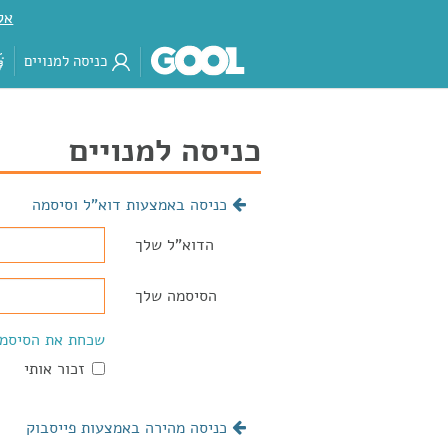
אק
כניסה למנויים
כניסה למנויים
כניסה באמצעות דוא"ל וסיסמה
הדוא"ל שלך
הסיסמה שלך
שכחת את הסיסמ
זכור אותי
כניסה מהירה באמצעות פייסבוק