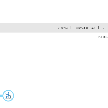
יות
הצהרת נגישות
נגישות