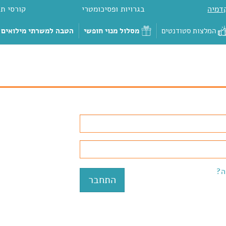
דמיה
בגרויות ופסיכומטרי
קורסי תכ
המלצות סטודנטים
מסלול מנוי חופשי
הטבה למשרתי מילואים
ה?