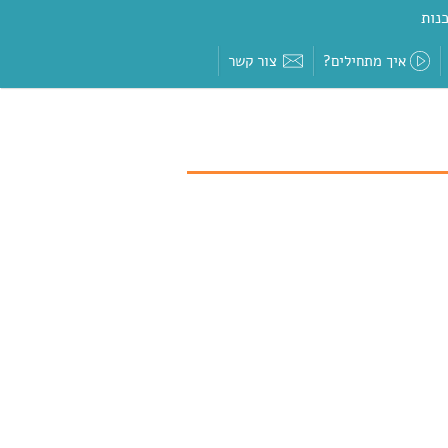
נות
איך מתחילים?
צור קשר