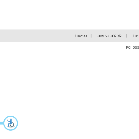
יות
הצהרת נגישות
נגישות