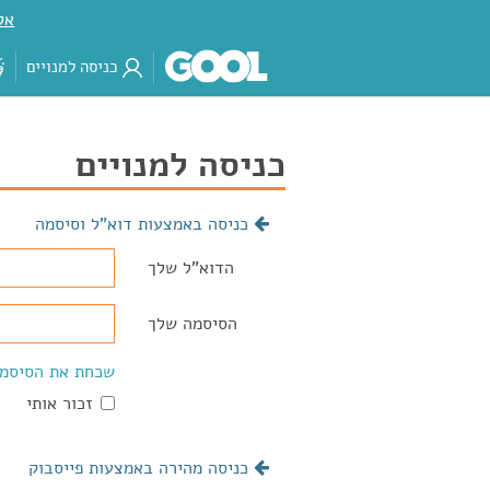
אק
כניסה למנויים
כניסה למנויים
כניסה באמצעות דוא"ל וסיסמה
הדוא"ל שלך
הסיסמה שלך
שכחת את הסיסמ
זכור אותי
כניסה מהירה באמצעות פייסבוק