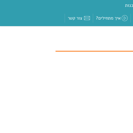
נות
איך מתחילים?
צור קשר