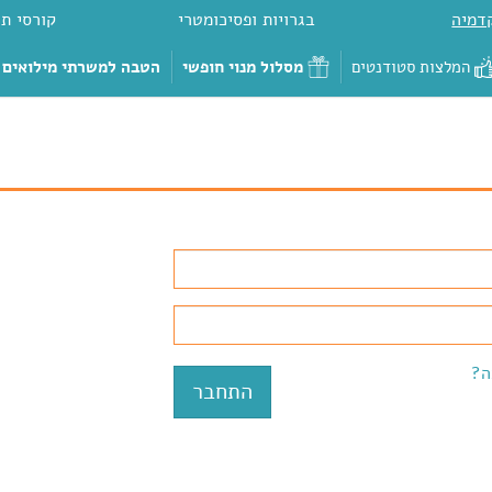
דמיה
בגרויות ופסיכומטרי
קורסי תכ
המלצות סטודנטים
מסלול מנוי חופשי
הטבה למשרתי מילואים
ה?