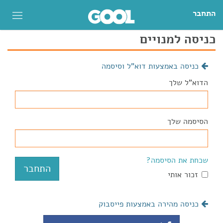
התחבר
כניסה למנויים
כניסה באמצעות דוא"ל וסיסמה
הדוא"ל שלך
הסיסמה שלך
שכחת את הסיסמה?
זכור אותי
כניסה מהירה באמצעות פייסבוק