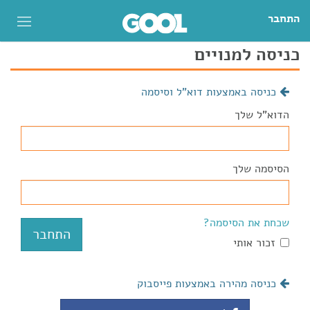
התחבר
כניסה למנויים
כניסה באמצעות דוא"ל וסיסמה
הדוא"ל שלך
הסיסמה שלך
שכחת את הסיסמה?
זכור אותי
כניסה מהירה באמצעות פייסבוק