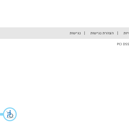
יות
הצהרת נגישות
נגישות