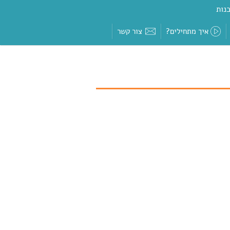
נות
איך מתחילים?
צור קשר