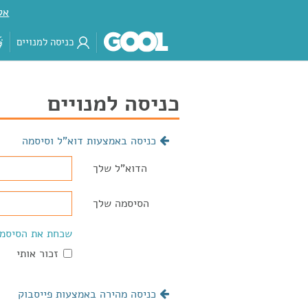
אק
כניסה למנויים
כניסה למנויים
כניסה באמצעות דוא"ל וסיסמה
הדוא"ל שלך
הסיסמה שלך
שכחת את הסיסמ
זכור אותי
כניסה מהירה באמצעות פייסבוק