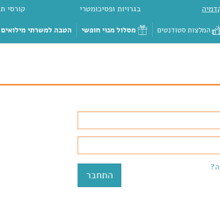
דמיה
בגרויות ופסיכומטרי
קורסי תכ
המלצות סטודנטים
מסלול מנוי חופשי
הטבה למשרתי מילואים
ה?