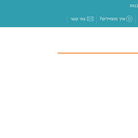
נות
איך מתחילים?
צור קשר