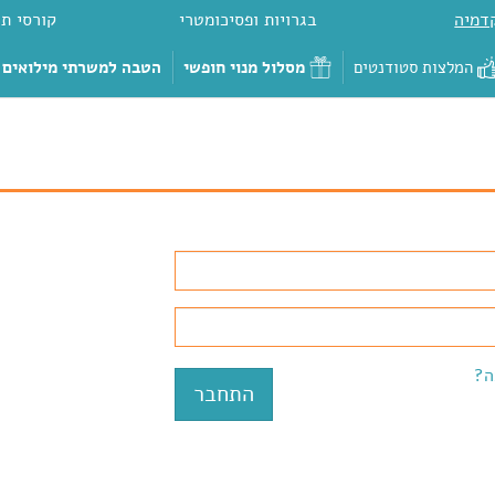
דמיה
בגרויות ופסיכומטרי
קורסי תכ
המלצות סטודנטים
מסלול מנוי חופשי
הטבה למשרתי מילואים
ה?