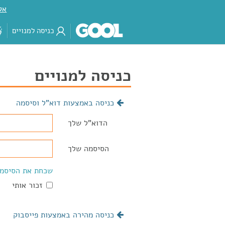
אק
כניסה למנויים
כניסה למנויים
כניסה באמצעות דוא"ל וסיסמה
הדוא"ל שלך
הסיסמה שלך
שכחת את הסיסמ
זכור אותי
כניסה מהירה באמצעות פייסבוק