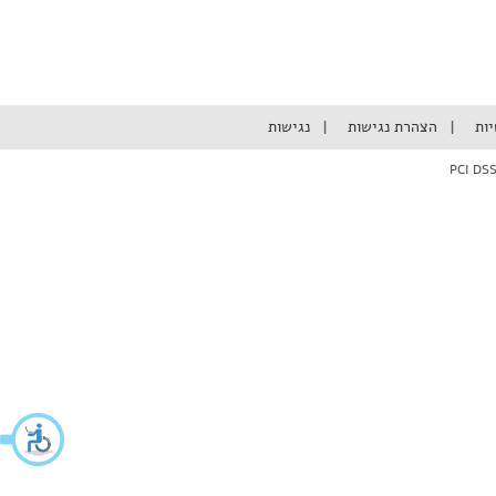
יות
הצהרת נגישות
נגישות