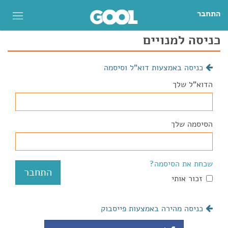
התחבר
כניסה למנויים
כניסה באמצעות דוא"ל וסיסמה
הדוא"ל שלך
הסיסמה שלך
שכחת את הסיסמה?
זכור אותי
כניסה מהירה באמצעות פייסבוק