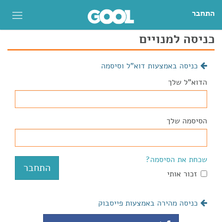
התחבר
כניסה למנויים
כניסה באמצעות דוא"ל וסיסמה
הדוא"ל שלך
הסיסמה שלך
שכחת את הסיסמה?
זכור אותי
כניסה מהירה באמצעות פייסבוק