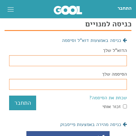
התחבר
כניסה למנויים
כניסה באמצעות דוא"ל וסיסמה
הדוא"ל שלך
הסיסמה שלך
שכחת את הסיסמה?
זכור אותי
כניסה מהירה באמצעות פייסבוק