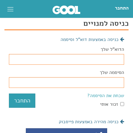
התחבר
כניסה למנויים
כניסה באמצעות דוא"ל וסיסמה
הדוא"ל שלך
הסיסמה שלך
שכחת את הסיסמה?
זכור אותי
כניסה מהירה באמצעות פייסבוק