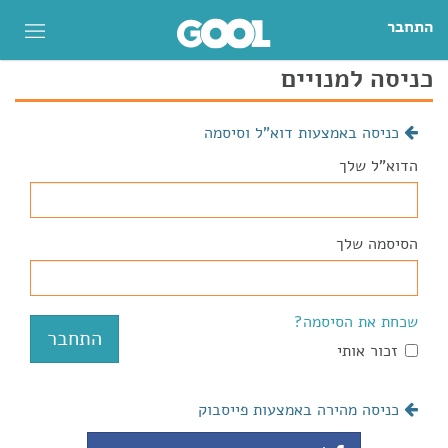
התחבר
כניסה למנויים
כניסה באמצעות דוא"ל וסיסמה
הדוא"ל שלך
הסיסמה שלך
שכחת את הסיסמה?
זכור אותי
כניסה מהירה באמצעות פייסבוק