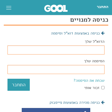
התחבר
כניסה למנויים
כניסה באמצעות דוא"ל וסיסמה
הדוא"ל שלך
הסיסמה שלך
שכחת את הסיסמה?
זכור אותי
כניסה מהירה באמצעות פייסבוק