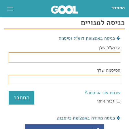
התחבר
כניסה למנויים
כניסה באמצעות דוא"ל וסיסמה
הדוא"ל שלך
הסיסמה שלך
שכחת את הסיסמה?
זכור אותי
כניסה מהירה באמצעות פייסבוק