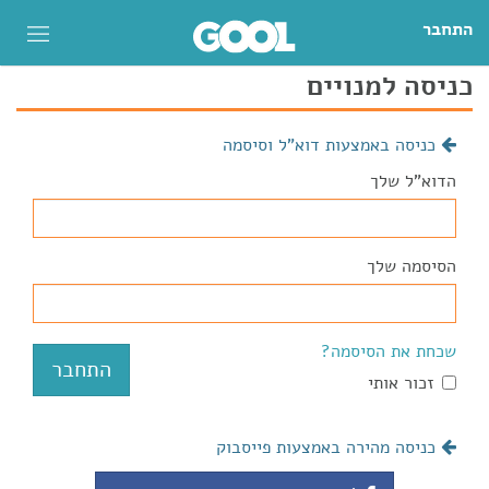
התחבר
כניסה למנויים
כניסה באמצעות דוא"ל וסיסמה
הדוא"ל שלך
הסיסמה שלך
שכחת את הסיסמה?
זכור אותי
כניסה מהירה באמצעות פייסבוק