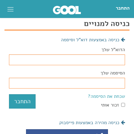
התחבר
כניסה למנויים
כניסה באמצעות דוא"ל וסיסמה
הדוא"ל שלך
הסיסמה שלך
שכחת את הסיסמה?
זכור אותי
כניסה מהירה באמצעות פייסבוק