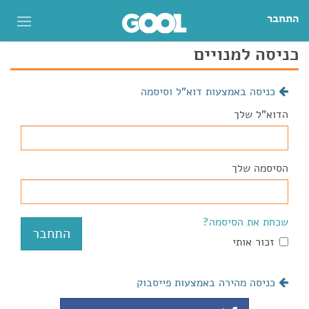
התחבר
כניסה למנויים
כניסה באמצעות דוא"ל וסיסמה
הדוא"ל שלך
הסיסמה שלך
שכחת את הסיסמה?
זכור אותי
כניסה מהירה באמצעות פייסבוק