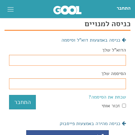
התחבר
כניסה למנויים
כניסה באמצעות דוא"ל וסיסמה
הדוא"ל שלך
הסיסמה שלך
שכחת את הסיסמה?
זכור אותי
כניסה מהירה באמצעות פייסבוק